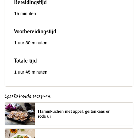
Bereidingstijd
15 minuten
Voorbereidingstijd
1 uur 30 minuten
Totale tijd
1 uur 45 minuten
Gerelateerde recepten
Flammkuchen met appel, geitenkaas en
rode ui