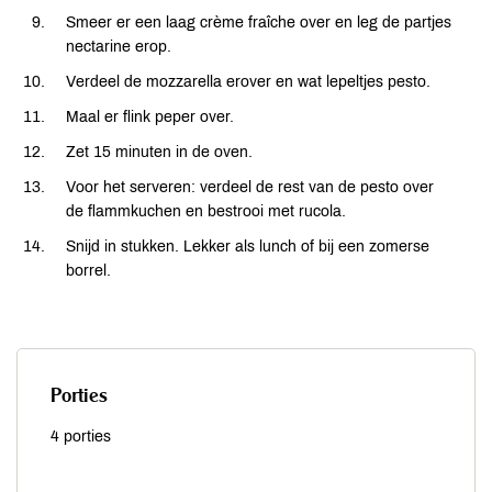
Smeer er een laag crème fraîche over en leg de partjes
nectarine erop.
Verdeel de mozzarella erover en wat lepeltjes pesto.
Maal er flink peper over.
Zet 15 minuten in de oven.
Voor het serveren: verdeel de rest van de pesto over
de flammkuchen en bestrooi met rucola.
Snijd in stukken. Lekker als lunch of bij een zomerse
borrel.
Porties
4 porties