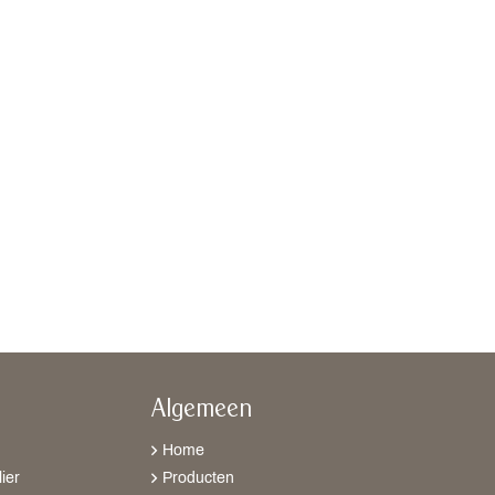
Algemeen
Home
ier
Producten