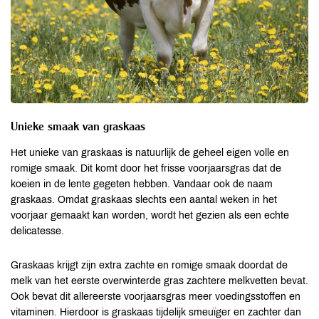
Unieke smaak van graskaas
Het unieke van graskaas is natuurlijk de geheel eigen volle en
romige smaak. Dit komt door het frisse voorjaarsgras dat de
koeien in de lente gegeten hebben. Vandaar ook de naam
graskaas. Omdat graskaas slechts een aantal weken in het
voorjaar gemaakt kan worden, wordt het gezien als een echte
delicatesse.
Graskaas krijgt zijn extra zachte en romige smaak doordat de
melk van het eerste overwinterde gras zachtere melkvetten bevat.
Ook bevat dit allereerste voorjaarsgras meer voedingsstoffen en
vitaminen. Hierdoor is graskaas tijdelijk smeuïger en zachter dan