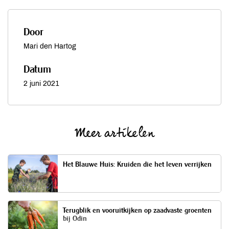
Door
Mari den Hartog
Datum
2 juni 2021
Meer artikelen
Het Blauwe Huis: Kruiden die het leven verrijken
Terugblik en vooruitkijken op zaadvaste groenten
bij Odin