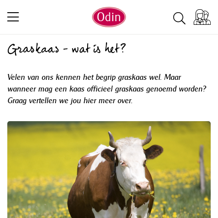
Graskaas - wat is het?
Velen van ons kennen het begrip graskaas wel. Maar
wanneer mag een kaas officieel graskaas genoemd worden?
Graag vertellen we jou hier meer over.