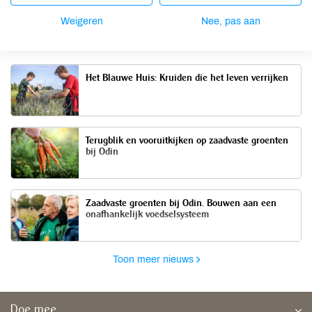
Weigeren
Nee, pas aan
Meer artikelen
Het Blauwe Huis: Kruiden die het leven verrijken
Terugblik en vooruitkijken op zaadvaste groenten
bij Odin
Zaadvaste groenten bij Odin. Bouwen aan een
onafhankelijk voedselsysteem
Toon meer nieuws
Doe mee