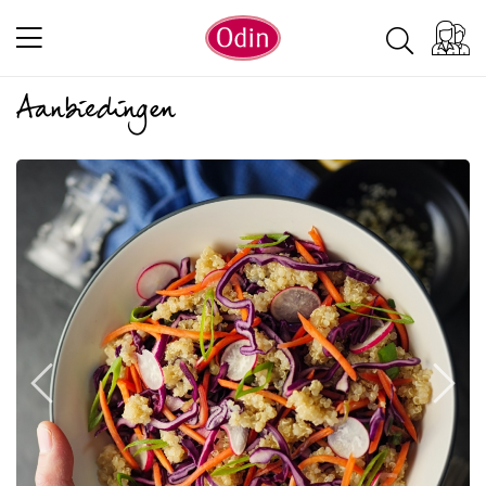
Aanbiedingen