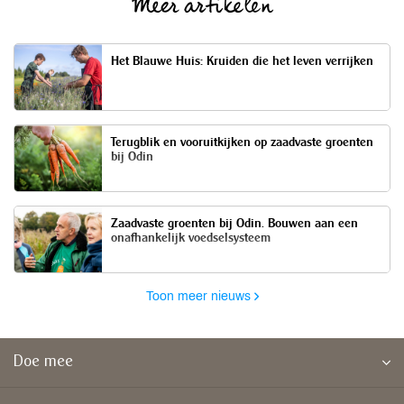
Meer artikelen
Het Blauwe Huis: Kruiden die het leven verrijken
Terugblik en vooruitkijken op zaadvaste groenten
bij Odin
Zaadvaste groenten bij Odin. Bouwen aan een
onafhankelijk voedselsysteem
Toon meer nieuws
Doe mee