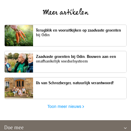
Meer artikelen
Terugblik en vooruitkijken op zaadvaste groenten
bij Odin
Zaadvaste groenten bij Odin. Bouwen aan een
onafhankelijk voedselsysteem
IJs van Schrozberger, natuurlijk verantwoord!
Toon meer nieuws
Doe mee