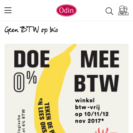
Geen BTW op bio