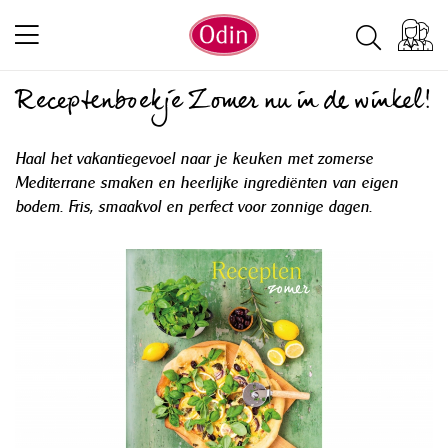
Receptenboekje Zomer nu in de winkel!
Haal het vakantiegevoel naar je keuken met zomerse
Mediterrane smaken en heerlijke ingrediënten van eigen
bodem. Fris, smaakvol en perfect voor zonnige dagen.