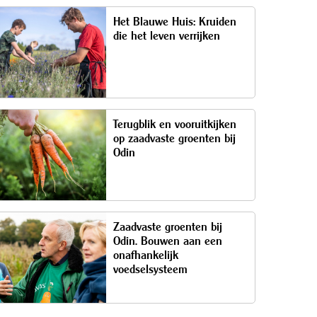
Het Blauwe Huis: Kruiden
die het leven verrijken
Terugblik en vooruitkijken
op zaadvaste groenten bij
Odin
Zaadvaste groenten bij
Odin. Bouwen aan een
onafhankelijk
voedselsysteem