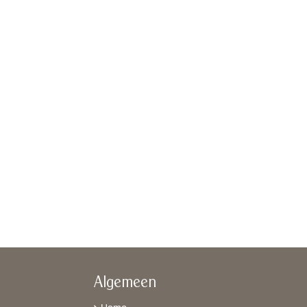
Algemeen