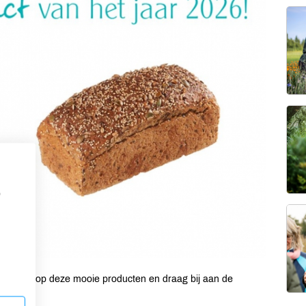
p
erkiezing op deze mooie producten en draag bij aan de