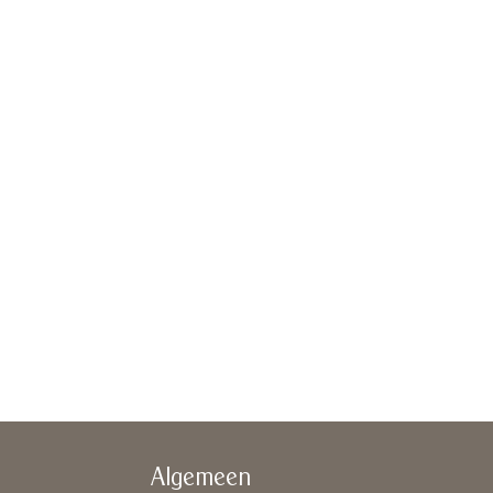
Algemeen