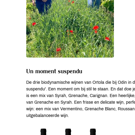
Un moment suspendu
De drie biodynamische wijnen van Ortola die bij Odin in
suspendu'. Een moment om bij stil te staan. En dat doe j
is een mix van Syrah, Grenache, Carignan. Een heerlijke,
van Grenache en Syrah. Een frisse en delicate wijn, perfec
wijn: een mix van Vermentino, Grenache Blanc, Roussa
uitgebalanceerde wijn.