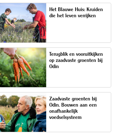
Het Blauwe Huis: Kruiden
die het leven verrijken
Terugblik en vooruitkijken
op zaadvaste groenten bij
Odin
Zaadvaste groenten bij
Odin. Bouwen aan een
onafhankelijk
voedselsysteem