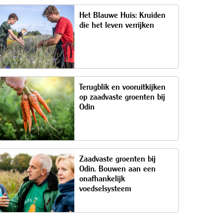
Het Blauwe Huis: Kruiden
die het leven verrijken
Terugblik en vooruitkijken
op zaadvaste groenten bij
Odin
Zaadvaste groenten bij
Odin. Bouwen aan een
onafhankelijk
voedselsysteem