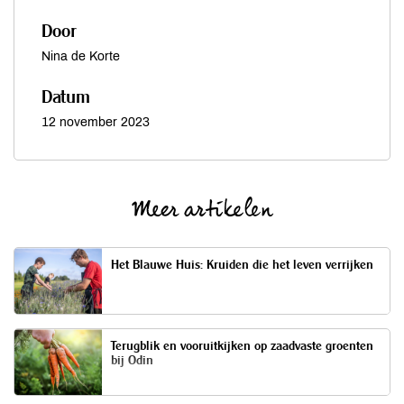
Door
Nina de Korte
Datum
12 november 2023
Meer artikelen
Het Blauwe Huis: Kruiden die het leven verrijken
Terugblik en vooruitkijken op zaadvaste groenten
bij Odin