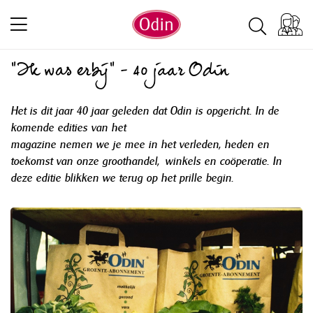
"Ik was erbij" - 40 jaar Odin
Het is dit jaar 40 jaar geleden dat Odin is opgericht. In de
komende edities van het
magazine nemen we je mee in het verleden, heden en
toekomst van onze groothandel, winkels en coöperatie. In
deze editie blikken we terug op het prille begin.