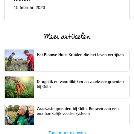
15 februari 2023
Meer artikelen
Het Blauwe Huis: Kruiden die het leven verrijken
Terugblik en vooruitkijken op zaadvaste groenten
bij Odin
Zaadvaste groenten bij Odin. Bouwen aan een
onafhankelijk voedselsysteem
Toon meer nieuws