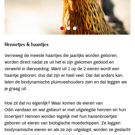
Hennetjes & haantjes
Verreweg de meeste haantjes die jaarlijks worden geboren,
worden direct nadat ze uit het ei zijn gekomen gedood en
verwerkt in diervoeding. Want uit 1 op de 2 eieren wordt een
haantje geboren; dus dat zijn er heel veel. Dat dat anders kan,
laten de biodynamische pluimveehouders zien en dat leggen we
je graag uit.
Hoe zit dat nu eigenlijk? Waar komen de eieren van
Odin vandaan en wat gebeurt er met uitgelegde hennen en hun
broertjes? Hennen worden tegelijk met hun hanenbroertjes
geboren uit eieren van biologische moederkippen. Ze leggen
biodynamische eieren en als ze zijn uitgelegd, worden ze geslacht