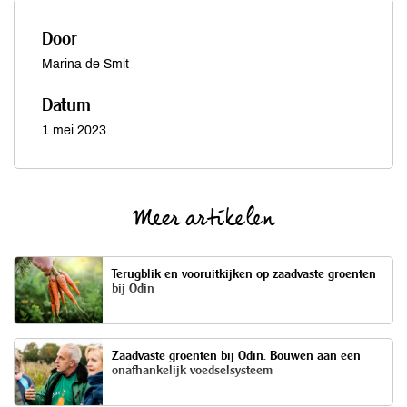
Door
Marina de Smit
Datum
1 mei 2023
Meer artikelen
Terugblik en vooruitkijken op zaadvaste groenten
bij Odin
Zaadvaste groenten bij Odin. Bouwen aan een
onafhankelijk voedselsysteem