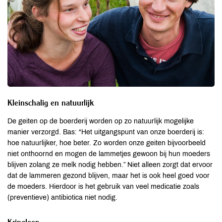
Kleinschalig en natuurlijk
De geiten op de boerderij worden op zo natuurlijk mogelijke
manier verzorgd. Bas: “Het uitgangspunt van onze boerderij is:
hoe natuurlijker, hoe beter. Zo worden onze geiten bijvoorbeeld
niet onthoornd en mogen de lammetjes gewoon bij hun moeders
blijven zolang ze melk nodig hebben.” Niet alleen zorgt dat ervoor
dat de lammeren gezond blijven, maar het is ook heel goed voor
de moeders. Hierdoor is het gebruik van veel medicatie zoals
(preventieve) antibiotica niet nodig.
Kringloop