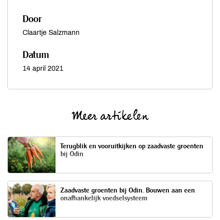
Door
Claartje Salzmann
Datum
14 april 2021
Meer artikelen
Terugblik en vooruitkijken op zaadvaste groenten
bij Odin
Zaadvaste groenten bij Odin. Bouwen aan een
onafhankelijk voedselsysteem