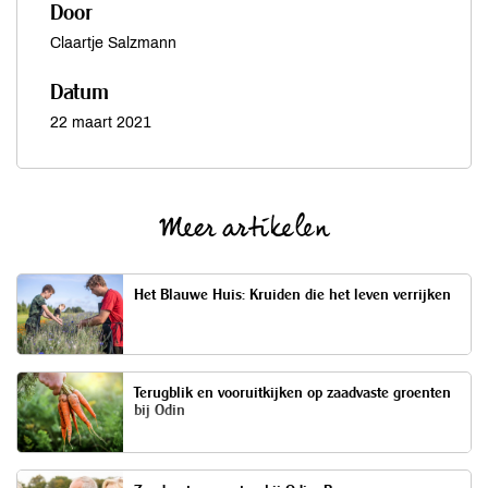
Door
Claartje Salzmann
Datum
22 maart 2021
Meer artikelen
Het Blauwe Huis: Kruiden die het leven verrijken
Terugblik en vooruitkijken op zaadvaste groenten
bij Odin