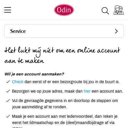
Service
Het lukt mij niet om een online account
aan te maken
Wil je een account aanmaken?
Check
dan eerst of er een bezorgroute bij jou in de buurt is.
Bezorgen we op jouw adres, maak dan
hier
een account aan.
Vul de gevraagde gegevens in en doorloop de stappen om
jouw aanmelding af te ronden.
Maak je een account aan met ledenvoordeel, dan reken je
eerst het lidmaatschap en de (deel)maandbijdrage af via