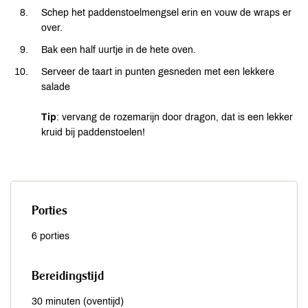
Schep het paddenstoelmengsel erin en vouw de wraps er
over.
Bak een half uurtje in de hete oven.
Serveer de taart in punten gesneden met een lekkere
salade
Tip
: vervang de rozemarijn door dragon, dat is een lekker
kruid bij paddenstoelen!
Porties
6 porties
Bereidingstijd
30 minuten (oventijd)