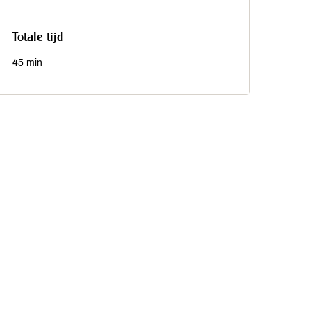
Totale tijd
45 min