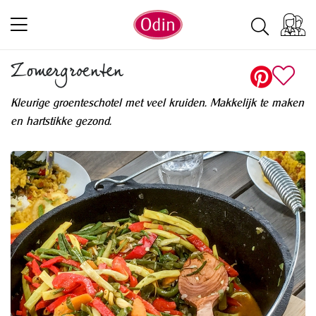
Zomergroenten
Kleurige groenteschotel met veel kruiden. Makkelijk te maken
en hartstikke gezond.