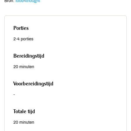
Bron:
food4thought
Porties
2-4 porties
Bereidingstijd
20 minuten
Voorbereidingstijd
-
Totale tijd
20 minuten