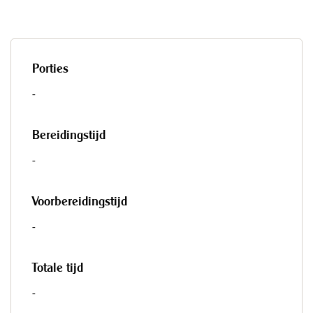
Porties
-
Bereidingstijd
-
Voorbereidingstijd
-
Totale tijd
-