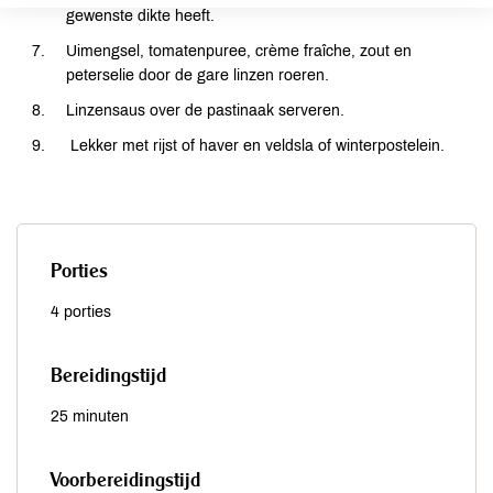
gewenste dikte heeft.
Uimengsel, tomatenpuree, crème fraîche, zout en
peterselie door de gare linzen roeren.
Linzensaus over de pastinaak serveren.
Lekker met rijst of haver en veldsla of winterpostelein.
Porties
4 porties
Bereidingstijd
25 minuten
Voorbereidingstijd