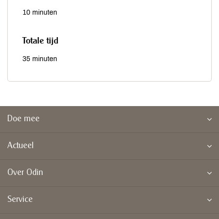
10 minuten
Totale tijd
35 minuten
Doe mee
Actueel
Over Odin
Service