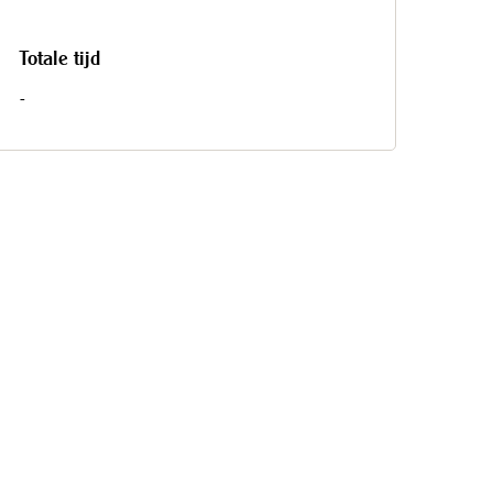
Totale tijd
-