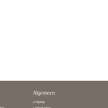
Algemeen
Home