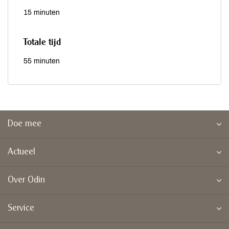
15 minuten
Totale tijd
55 minuten
Doe mee
Actueel
Over Odin
Service