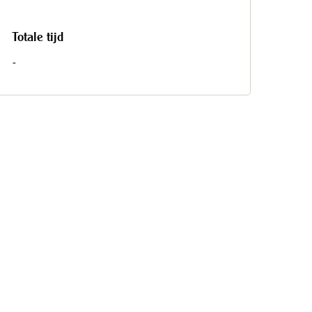
Totale tijd
-