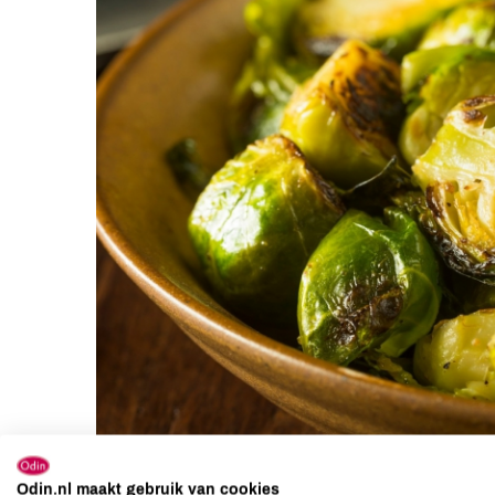
Odin.nl maakt gebruik van cookies