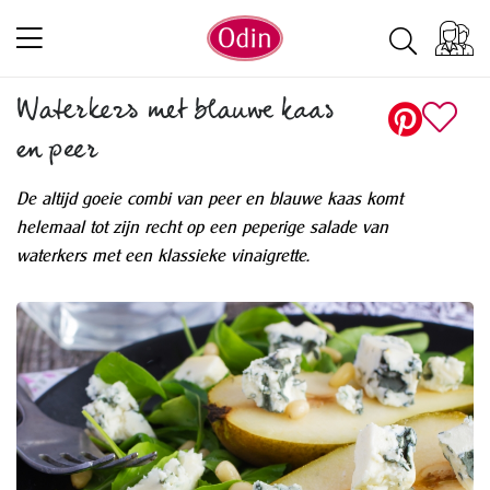
Waterkers met blauwe kaas
en peer
De altijd goeie combi van peer en blauwe kaas komt
helemaal tot zijn recht op een peperige salade van
waterkers met een klassieke vinaigrette.