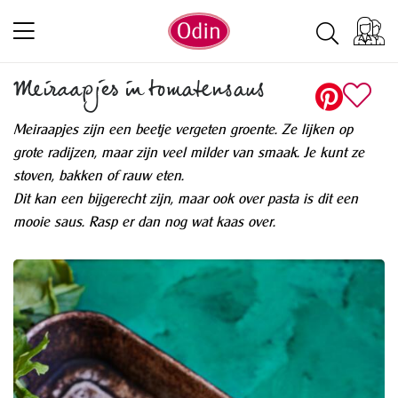
Meiraapjes in tomatensaus
Meiraapjes zijn een beetje vergeten groente. Ze lijken op
grote radijzen, maar zijn veel milder van smaak. Je kunt ze
stoven, bakken of rauw eten.
Dit kan een bijgerecht zijn, maar ook over pasta is dit een
mooie saus. Rasp er dan nog wat kaas over.