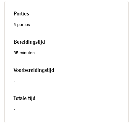
Porties
4 porties
Bereidingstijd
35 minuten
Voorbereidingstijd
-
Totale tijd
-