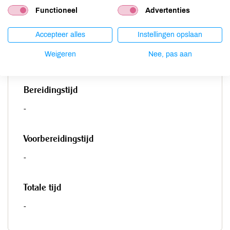
Functioneel
Advertenties
Accepteer alles
Instellingen opslaan
Porties
Weigeren
Nee, pas aan
-
Bereidingstijd
-
Voorbereidingstijd
-
Totale tijd
-