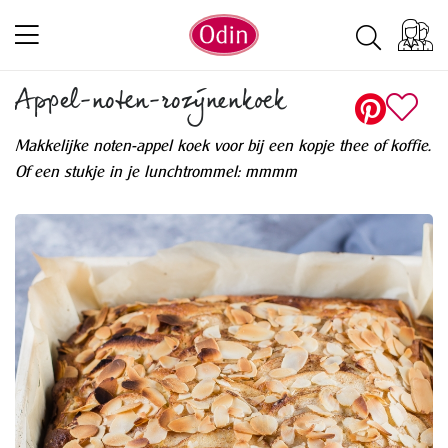
Appel-noten-rozijnenkoek
Makkelijke noten-appel koek voor bij een kopje thee of koffie.
Of een stukje in je lunchtrommel: mmmm