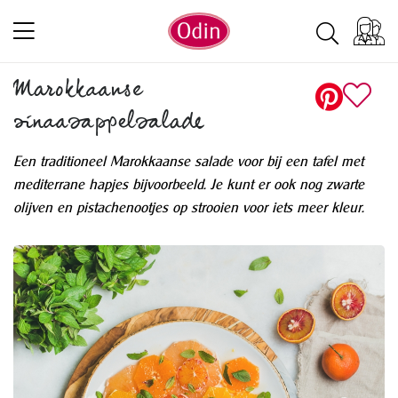
Marokkaanse
sinaasappelsalade
Een traditioneel Marokkaanse salade voor bij een tafel met
mediterrane hapjes bijvoorbeeld. Je kunt er ook nog zwarte
olijven en pistachenootjes op strooien voor iets meer kleur.