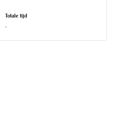
Totale tijd
-