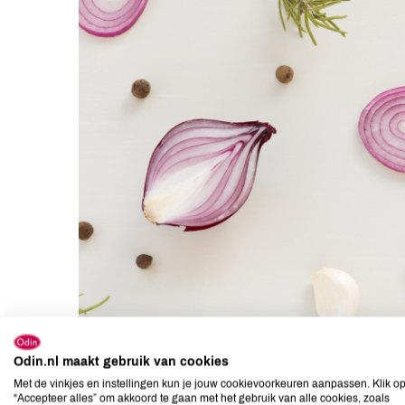
Odin.nl maakt gebruik van cookies
Met de vinkjes en instellingen kun je jouw cookievoorkeuren aanpassen. Klik o
“Accepteer alles” om akkoord te gaan met het gebruik van alle cookies, zoals