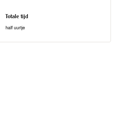
Totale tijd
half uurtje