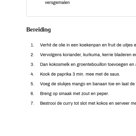
versgemalen
Bereiding
Verhit de olie in een koekenpan en fruit de uitjes 
Vervolgens koriander, kurkuma, kerrie bladeren en
Dan kokosmelk en groentebouillon toevoegen en a
Kook de paprika 3 min. mee met de saus.
Voeg de stukjes mango en banaan toe en laat de 
Breng op smaak met zout en peper.
Bestrooi de curry tot slot met kokos en serveer 