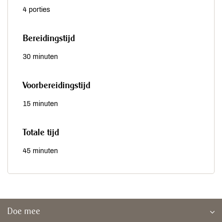
4 porties
Bereidingstijd
30 minuten
Voorbereidingstijd
15 minuten
Totale tijd
45 minuten
Doe mee