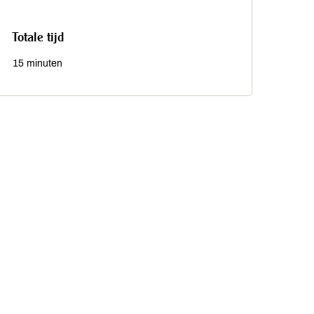
Totale tijd
15 minuten