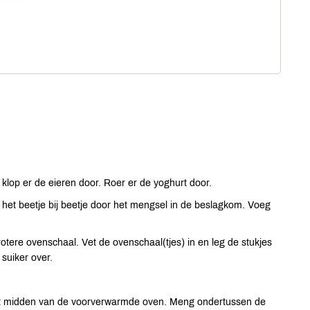
 klop er de eieren door. Roer er de yoghurt door.
et beetje bij beetje door het mengsel in de beslagkom. Voeg
otere ovenschaal. Vet de ovenschaal(tjes) in en leg de stukjes
 suiker over.
het midden van de voorverwarmde oven. Meng ondertussen de