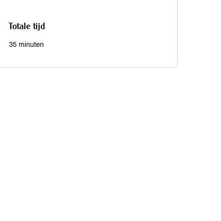
Totale tijd
35 minuten