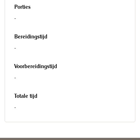
Porties
-
Bereidingstijd
-
Voorbereidingstijd
-
Totale tijd
-