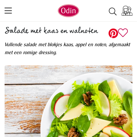
Salade met kaas en walnoten
Vullende salade met blokjes kaas, appel en noten, afgemaakt
met een romige dressing.