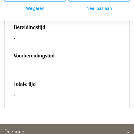
Weigeren
Nee, pas aan
-
Bereidingstijd
-
Voorbereidingstijd
-
Totale tijd
-
Doe mee