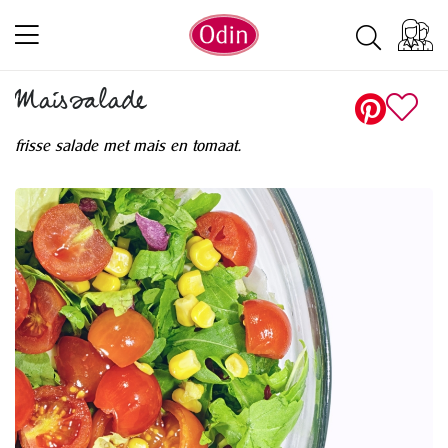
Maissalade
frisse salade met mais en tomaat.