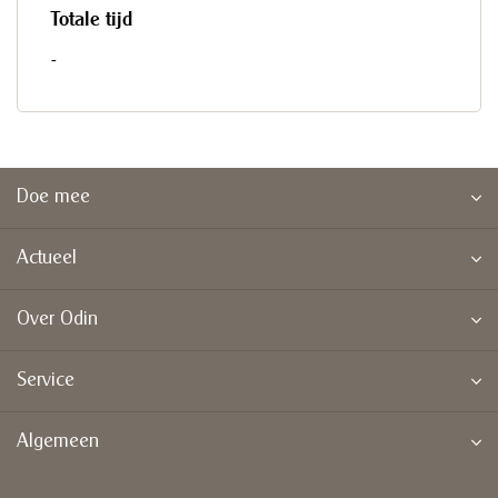
Totale tijd
-
Doe mee
Actueel
Over Odin
Service
Algemeen