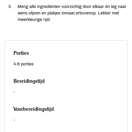
Meng alle ingrediënten voorzichtig door elkaar en leg naar
wens olijven en plakjes tomaat erbovenop. Lekker met
meerkleurige rijst.
Porties
4-6 porties
Bereidingstijd
-
Voorbereidingstijd
-