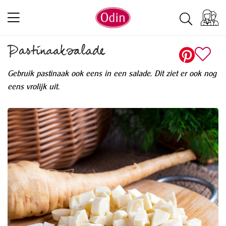
Pastinaaksalade
Gebruik pastinaak ook eens in een salade. Dit ziet er ook nog
eens vrolijk uit.