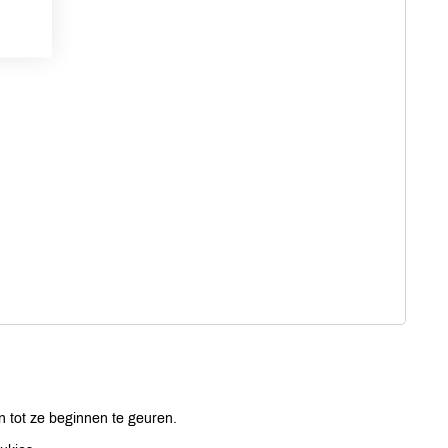
 tot ze beginnen te geuren.