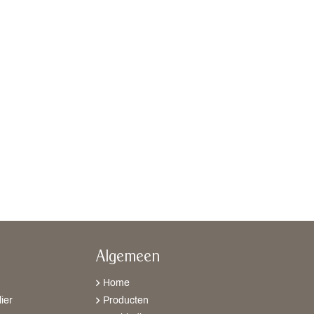
Algemeen
Home
ier
Producten