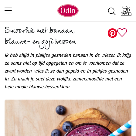
Smoothie met banaan,
blauwe- en goji bessen
Ik heb altijd in plakjes gesneden banaan in de vriezer. Ik krijg
ze soms niet op tijd opgegeten en om te voorkomen dat ze
zwart worden, vries ik ze dan gepeld en in plakjes gesneden
in. Zo maak je snel deze vrolijke zomersmoothie met een
hele mooie blauwe-bessenkleur.