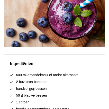
Ingrediënten
500 ml amandelmelk of ander alternatief
2 bevroren bananen
handvol goji bessen
50 g blauwe bessen
1 citroen