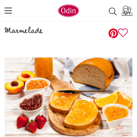
Marmelade