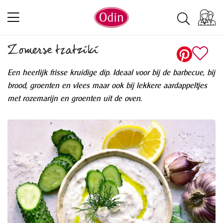
Zomerse tzatziki
Een heerlijk frisse kruidige dip. Ideaal voor bij de barbecue, bij
brood, groenten en vlees maar ook bij lekkere aardappeltjes
met rozemarijn en groenten uit de oven.