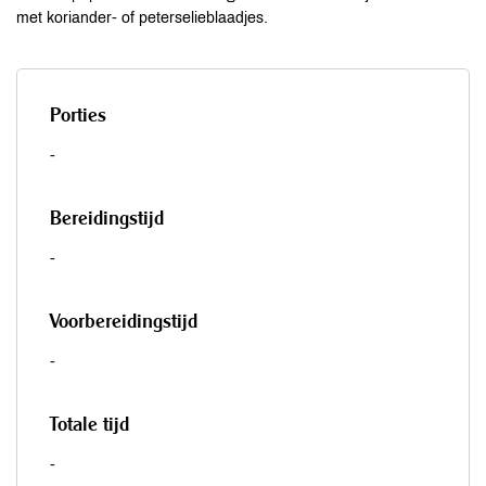
met koriander- of peterselieblaadjes.
Porties
-
Bereidingstijd
-
Voorbereidingstijd
-
Totale tijd
-