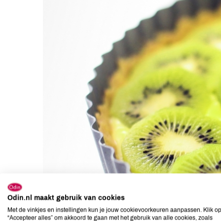
Odin.nl maakt gebruik van cookies
Met de vinkjes en instellingen kun je jouw cookievoorkeuren aanpassen. Klik o
“Accepteer alles” om akkoord te gaan met het gebruik van alle cookies, zoals