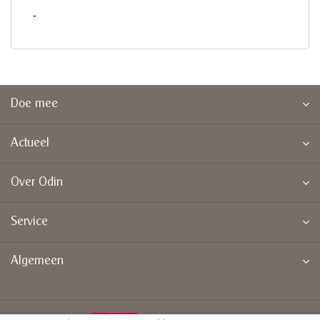
-
Doe mee
Actueel
Over Odin
Service
Algemeen