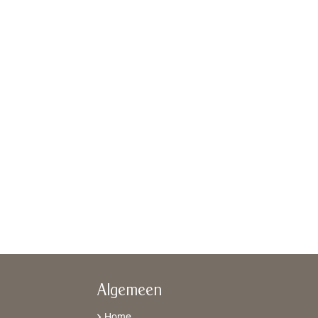
Algemeen
Home