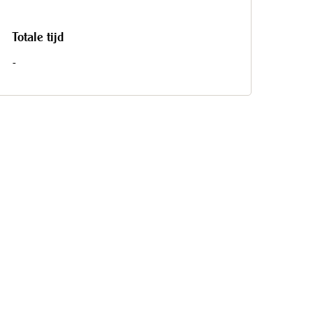
Totale tijd
-