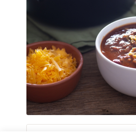
Ingrediënten