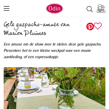
Gele gazpacho-amuse van
Marion Pluimes
Een amuse om de show mee te stelen: deze gele gazpacho.
Presenteer het in een kleine weckpot voor een mooie
aankleding, of een espressokopje.