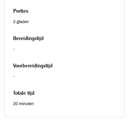
Porties
2 glazen
Bereidingstijd
-
Voorbereidingstijd
-
Totale tijd
20 minuten