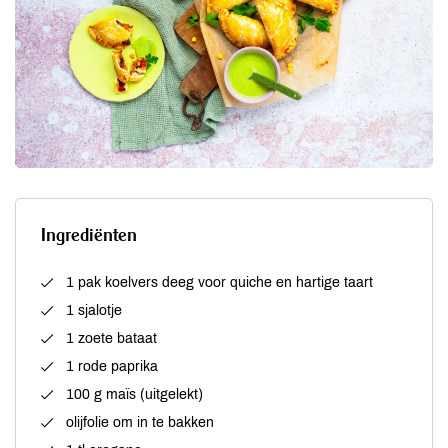
Ingrediënten
1 pak koelvers deeg voor quiche en hartige taart
1 sjalotje
1 zoete bataat
1 rode paprika
100 g maïs (uitgelekt)
olijfolie om in te bakken