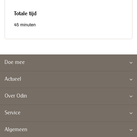
Totale tijd
45 minuten
Doe mee
Actueel
Over Odin
Service
Algemeen